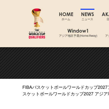
FIBAバスケ
HOME
NEWS
AK
ホーム
ニュース
Window1
アジア地区予選(Home/Away)
ア
FIBAバスケットボールワールドカップ202
スケットボールワールドカップ2027 アジア地区