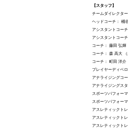
【スタッフ】
チームダイレクター
ヘッドコーチ： 桶
アシスタントコーチ
アシスタントコーチ
コーチ： 藤田 弘輝
コーチ： 森 高大 
コーチ： 町田 洋介 
プレイヤーディベロ
アナライジングコー
アナライジングスタ
スポーツパフォーマ
スポーツパフォーマ
アスレティックトレ
アスレティックトレ
アスレティックトレ