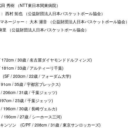
田 秀樹 （NTT東日本関東病院）
： 西村 拓也 （公益財団法人日本バスケットボール協会）
マネージャー： 大木 瀬音 （公益財団法人日本バスケットボール協会）
 麻里 （公益財団法人日本バスケットボール協会）
 / 172cm / 30歳 / 名古屋ダイヤモンドドルフィンズ)
/ 181cm / 33歳 / アルティーリ千葉)
SF / 203cm / 22歳 / フォーダム大学)
 191cm / 35歳 / 宇都宮ブレックス)
/ 206cm / 31歳 / 千葉ジェッツ)
 197cm / 23歳 / 千葉ジェッツ)
/ 196cm / 30歳 / 長崎ヴェルカ)
/ 190cm / 27歳 / シーホース三河)
ンソン (C/PF / 208cm / 31歳 / 東京サンロッカーズ)