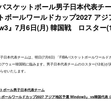
度バスケットボール男子日本代表チーム
トボールワールドカップ2027 アジ
ow3』7月6日(月) 韓国戦 ロスター(
日本代表チームは、明日(7月6日) 「FIBAバスケットボールワールドカ
3」のアウェー韓国戦に臨みます。男子日本代表チームのロスター(12名)
らせいたします。
ケットボール男子日本代表チーム
ボールワールドカップ2027 アジア地区予選 Window3』 vs韓国代表