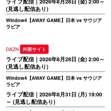
ライブ配信｜2026年8月28日 (金) 2:00～
(見逃し配信あり)
Window4【AWAY GAME】日本 vs サウジア
ラビア
DAZN
外部サイト
ライブ配信｜2026年8月28日 (金) 2:00～
(見逃し配信あり)
Window4【AWAY GAME】日本 vs サウジア
ラビア
ライブ配信｜2026年8月31日 (月) 19:00
～ (見逃し配信あり)