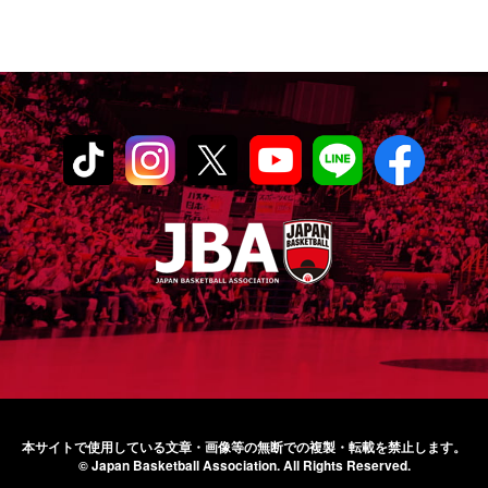
本サイトで使用している文章・画像等の無断での
複製・転載を禁止します。
© Japan Basketball Association.
All Rights Reserved.