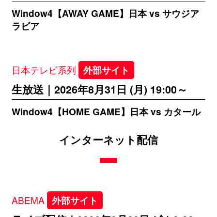
Window4【AWAY GAME】日本 vs サウジア
ラビア
日本テレビ系列
外部サイト
生放送｜2026年8月31日 (月) 19:00～
Window4【HOME GAME】日本 vs カタール
インターネット配信
ABEMA
外部サイト