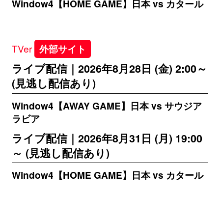
Window4【HOME GAME】日本 vs カタール
TVer
外部サイト
ライブ配信｜2026年8月28日 (金) 2:00～
(見逃し配信あり)
Window4【AWAY GAME】日本 vs サウジア
ラビア
ライブ配信｜2026年8月31日 (月) 19:00
～ (見逃し配信あり)
Window4【HOME GAME】日本 vs カタール