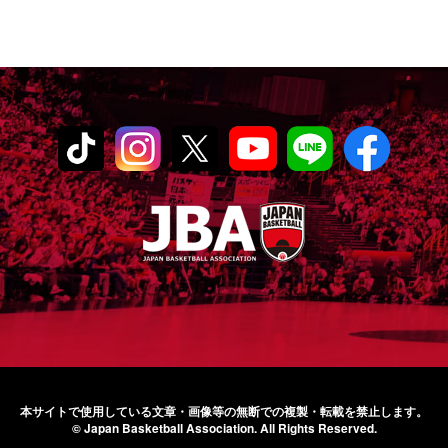
本サイトで使用している文章・画像等の無断での
複製・転載を禁止します。
© Japan Basketball Association.
All Rights Reserved.