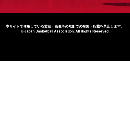
本サイトで使用している文章・画像等の無断での
複製・転載を禁止します。
© Japan Basketball Association.
All Rights Reserved.