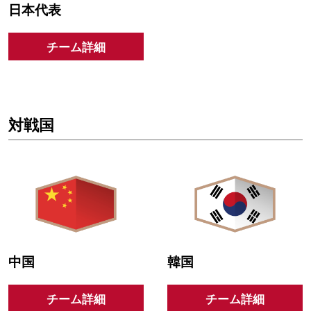
日本代表
チーム詳細
対戦国
中国
韓国
チーム詳細
チーム詳細