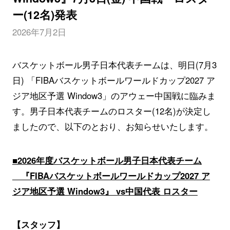
ー(12名)発表
2026年7月2日
バスケットボール男子日本代表チームは、明日(7月3
日) 「FIBAバスケットボールワールドカップ2027 ア
ジア地区予選 Window3」のアウェー中国戦に臨みま
す。男子日本代表チームのロスター(12名)が決定し
ましたので、以下のとおり、お知らせいたします。
■2026年度バスケットボール男子日本代表チーム
『FIBAバスケットボールワールドカップ2027 ア
ジア地区予選 Window3』 vs中国代表 ロスター
【スタッフ】