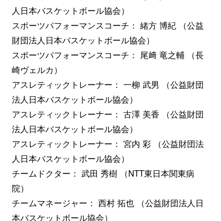
人日本バスケットボール協会）
スポーツパフォーマンスコーチ： 緒方 博紀 （公益
財団法人日本バスケットボール協会）
スポーツパフォーマンスコーチ： 尾﨑 竜之輔 （長
崎ヴェルカ）
アスレティックトレーナー： 一柳 武男 （公益財団
法人日本バスケットボール協会）
アスレティックトレーナー： 古澤 美香 （公益財団
法人日本バスケットボール協会）
アスレティックトレーナー： 宮内 彩 （公益財団法
人日本バスケットボール協会）
チームドクター： 武田 秀樹 （NTT東日本関東病
院）
チームマネージャー： 西村 拓也 （公益財団法人日
本バスケットボール協会）