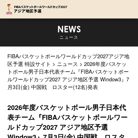
F
NEWS
ニュース
FIBAバスケットボールワールドカップ2027アジア地
区予選 特設サイト
ニュース
2026年度バスケッ
トボール男子日本代表チーム『FIBAバスケットボー
ルワールドカップ2027 アジア地区予選 Window3』7
月3日(金) 中国戦 ロスター(12名)発表
2026年度バスケットボール男子日本代
表チーム『FIBAバスケットボールワー
ルドカップ2027 アジア地区予選
Window3』7月3日(金) 中国戦 ロスタ