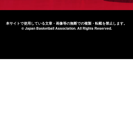
本サイトで使用している文章・画像等の無断での
複製・転載を禁止します。
© Japan Basketball Association.
All Rights Reserved.