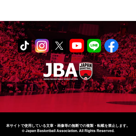
本サイトで使用している文章・画像等の無断での
複製・転載を禁止します。
© Japan Basketball Association.
All Rights Reserved.