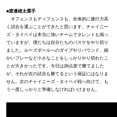
■渡邊雄太選手
オフェンスもディフェンスも、全体的に遂行力高
く試合を運ぶことができたと思います。チャイニー
ズ・タイペイは本当に強いチームでタレントも揃っ
ていますが、僕たちは自分たちのバスケをやり切り
ました。ルーズボールへのダイブやリバウンド、細
かいプレーなど小さなことをしっかりやり切れたこ
とが大きかったです。今日は26点差で勝てました
が、それが次の試合も勝てるという保証にはなりま
せん。次のチャイニーズ・タイペイ戦へ向けて、も
う一度しっかりと準備しなければいけません。