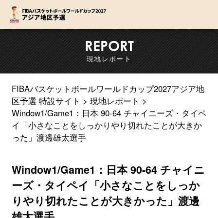
F
REPORT
現地レポート
FIBAバスケットボールワールドカップ2027アジア地
区予選 特設サイト
現地レポート
Window1/Game1：日本 90-64 チャイニーズ・タイペ
イ「小さなことをしっかりやり切れたことが大きか
った」渡邊雄太選手
Window1/Game1：日本 90-64 チャイニ
ーズ・タイペイ「小さなことをしっか
りやり切れたことが大きかった」渡邊
雄太選手