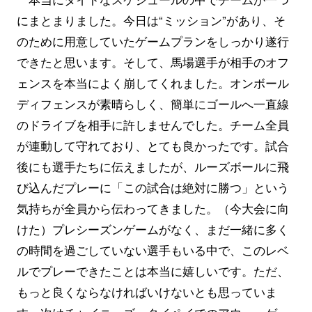
にまとまりました。今日は“ミッション”があり、そ
のために用意していたゲームプランをしっかり遂行
できたと思います。そして、馬場選手が相手のオフ
ェンスを本当によく崩してくれました。オンボール
ディフェンスが素晴らしく、簡単にゴールへ一直線
のドライブを相手に許しませんでした。チーム全員
が連動して守れており、とても良かったです。試合
後にも選手たちに伝えましたが、ルーズボールに飛
び込んだプレーに「この試合は絶対に勝つ」という
気持ちが全員から伝わってきました。（今大会に向
けた）プレシーズンゲームがなく、まだ一緒に多く
の時間を過ごしていない選手もいる中で、このレベ
ルでプレーできたことは本当に嬉しいです。ただ、
もっと良くならなければいけないとも思っていま