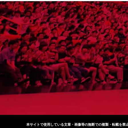
本サイトで使用している文章・画像等の無断での
複製・転載を禁