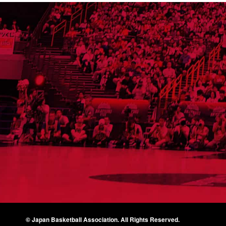
© Japan Basketball Association.
All Rights Reserved.