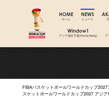
FIBAバスケ
HOME
NEWS
AK
ホーム
ニュース
Window1
アジア地区予選(Home/Away)
ア
FIBAバスケットボールワールドカップ202
スケットボールワールドカップ2027 アジア地