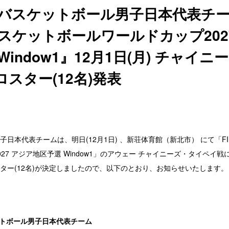
年度バスケットボール男子日本代表チ
バスケットボールワールドカップ202
Window1』12月1日(月) チャイ
スター(12名)発表
日本代表チームは、明日(12月1日) 、新荘体育館（新北市） にて「F
27 アジア地区予選 Window1」のアウェー チャイニーズ・タイペイ
ター(12名)が決定しましたので、以下のとおり、お知らせいたします。
ケットボール男子日本代表チーム