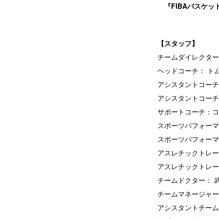
『FIBAバスケッ
【スタッフ】
チームダイレクター
ヘッドコーチ： ト
アシスタントコーチ
アシスタントコーチ
サポートコーチ：コ
スポーツパフォーマ
スポーツパフォーマ
アスレチックトレー
アスレチックトレー
チームドクター： 
チームマネージャー
アシスタントチーム