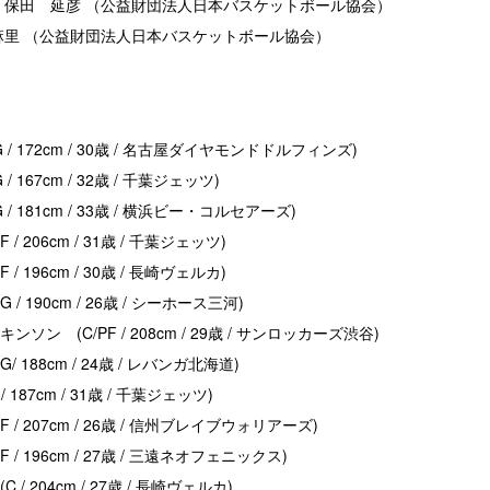
 保田 延彦 （公益財団法人日本バスケットボール協会）
麻里 （公益財団法人日本バスケットボール協会）
 / 172cm / 30歳 / 名古屋ダイヤモンドドルフィンズ)
/ 167cm / 32歳 / 千葉ジェッツ)
/ 181cm / 33歳 / 横浜ビー・コルセアーズ)
/ 206cm / 31歳 / 千葉ジェッツ)
/ 196cm / 30歳 / 長崎ヴェルカ)
 / 190cm / 26歳 / シーホース三河)
ンソン (C/PF / 208cm / 29歳 / サンロッカーズ渋谷)
/ 188cm / 24歳 / レバンガ北海道)
 187cm / 31歳 / 千葉ジェッツ)
F / 207cm / 26歳 / 信州ブレイブウォリアーズ)
 / 196cm / 27歳 / 三遠ネオフェニックス)
 / 204cm / 27歳 / 長崎ヴェルカ)