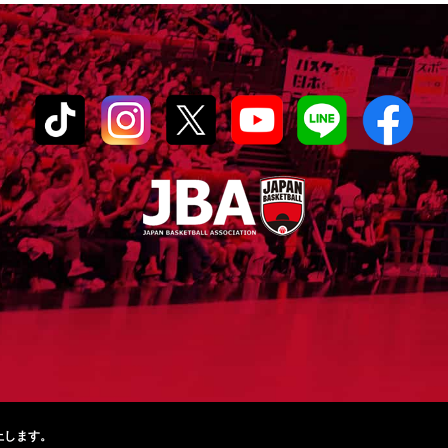
止します。