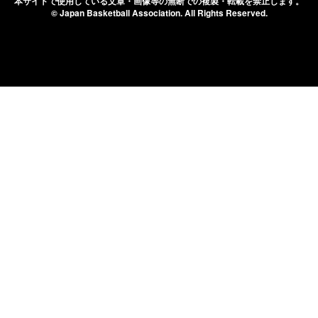
本サイトで使用している文章・画像等の無断での
複製・転載を禁止します。
© Japan Basketball Association.
All Rights Reserved.